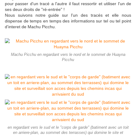
pour passer d'un tracé a l'autre il faut ressortir et utiliser l'un de
ses deux droits de "ré-entrée" !
Nous suivons notre guide sur l'un des tracés et elle nous
dispense de temps en temps des informations sur tel ou tel point
d'interet de Machu Picchu.
Machu Picchu en regardant vers le nord et le sommet de Huayna
Picchu
en regardant vers le sud et le "corps de garde" (batiment avec un toit
en arriere-plan, au sommet des terrasses) qui domine le site et