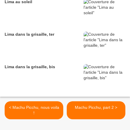
Lima au soleil
Lima dans la grisaille, ter
Lima dans la grisaille, bis
< Machu Picchu, nous voila
Machu Picchu, part 2 >
!