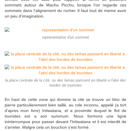
sommets autour de Machu Picchu, lorsque l'on regarde ces
sommets dans l'alignement du rocher. Il faut tout de meme avoir
un peu d'imagination.
representation d'un sommet
la place centrale de la cité, ou des lamas paissent en liberté a l'abri des
hordes de touristes
En haut de cette zone qui domine la cité se trouve un bloc de
pierre particulierement bien taillé, au role inconnu, appelé (a tort
d'apres mon livre) Intiwatana, et a proximite duquel le flot de
touristes est a son summum. Nous formons une ligne
ininterrompue pour passer devant l'Intiwatana et il est interdit de
s'arreter. Malgre cela un bouchon s'est formé.