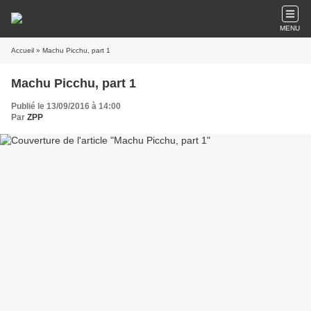
MENU
Accueil
» Machu Picchu, part 1
Machu Picchu, part 1
Publié le 13/09/2016 à 14:00
Par
ZPP