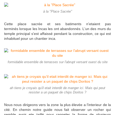
à la "Place Sacrée"
Cette place sacrée et ses batiments n'etaient pas
terminés lorsque les Incas les ont abandonnés. L'un des murs du
temple principal s'est affaissé pendant la construction, ce qui est
inhabituel pour un chantier inca.
formidable ensemble de terrasses sur l'abrupt versant ouest du site
ah tiens je croyais qu'il etait interdit de manger ici. Mais qui peut
resister a un paquet de chips Doritos ?
Nous nous dirigeons vers la zone la plus élevée a l'interieur de la
cité. En chemin notre guide nous fait observer un rocher qui
semble avoir ete taillé pour rappeler la forme de plusieurs