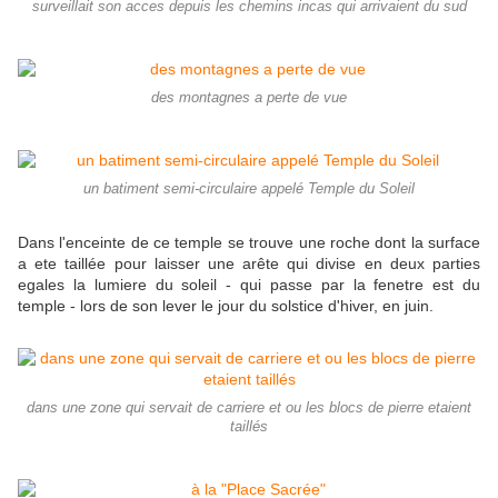
surveillait son acces depuis les chemins incas qui arrivaient du sud
des montagnes a perte de vue
un batiment semi-circulaire appelé Temple du Soleil
Dans l'enceinte de ce temple se trouve une roche dont la surface
a ete taillée pour laisser une arête qui divise en deux parties
egales la lumiere du soleil - qui passe par la fenetre est du
temple - lors de son lever le jour du solstice d'hiver, en juin.
dans une zone qui servait de carriere et ou les blocs de pierre etaient
taillés