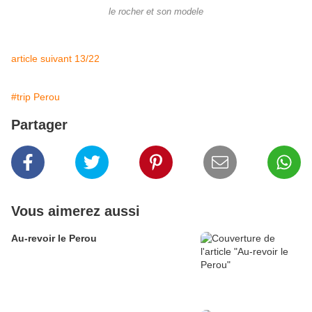
le rocher et son modele
article suivant 13/22
#trip Perou
Partager
Vous aimerez aussi
Au-revoir le Perou