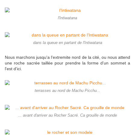
l'Intiwatana
dans la queue en partant de l'Intiwatana
Nous marchons jusqu'a l'extremite nord de la cité, ou nous attend
une roche sacrée taillée pour prendre la forme d'un sommet a
l'est d'ici.
terrasses au nord de Machu Picchu...
... avant d'arriver au Rocher Sacré. Ca grouille de monde